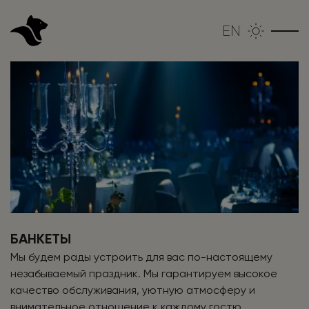
EN
БАНКЕТЫ
Мы будем рады устроить для вас по-настоящему
незабываемый праздник. Мы гарантируем высокое
качество обслуживания, уютную атмосферу и
внимательное отношение к каждому гостю