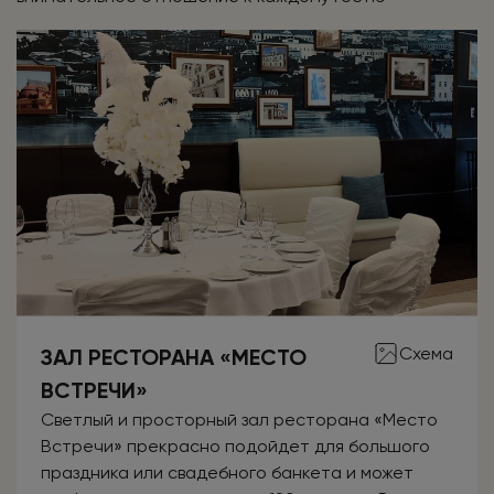
Схема
ЗАЛ РЕСТОРАНА «МЕСТО
ВСТРЕЧИ»
Светлый и просторный зал ресторана «Место
Встречи» прекрасно подойдет для большого
праздника или свадебного банкета и может