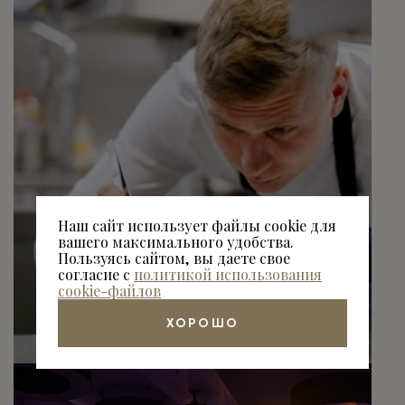
Наш сайт использует файлы cookie для
вашего максимального удобства.
Пользуясь сайтом, вы даете свое
согласие с
политикой использования
cookie-файлов
ХОРОШО