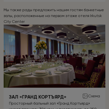
Мы также рады предложить нашим гостям банкетные
залы, расположенные на первом этаже отеля Irkutsk
City Center
Схема
ЗАЛ «ГРАНД КОРТЪЯРД»
Просторный бальный зал «Гранд Кортъярд»