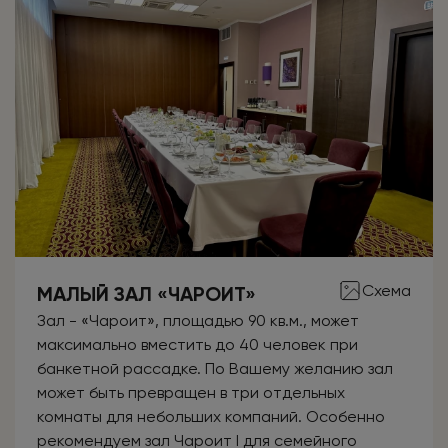
Схема
МАЛЫЙ ЗАЛ «ЧАРОИТ»
Зал - «Чароит», площадью 90 кв.м., может
максимально вместить до 40 человек при
банкетной рассадке. По Вашему желанию зал
может быть превращен в три отдельных
комнаты для небольших компаний. Особенно
рекомендуем зал Чароит I для семейного