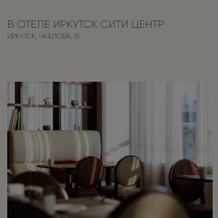
В ОТЕЛЕ ИРКУТСК СИТИ ЦЕНТР
ИРКУТСК, ЧКАЛОВА, 15